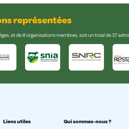
ions représentées
èges, et de 8 organisations membres, soit un total de 37 admi
Liens utiles
Qui sommes-nous ?