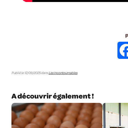
P
Publié le 12/09/2025 dans
Les Incontournables
A découvrir également !