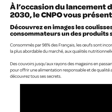
À l’occasion du lancement d
2030, le CNPO vous présente 
Découvrez en images les coulisse
consommateurs un des produits s
Consommés par 98% des Français, les œufs sont incon
la plus abordable du marché, aux qualités nutritionnell
Des couvoirs jusqu’aux rayons des magasins en passant p
pour offrir une alimentation responsable et de qualité 
découvrez tous ses secrets.