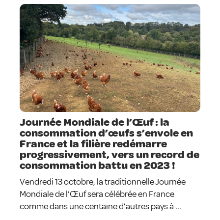
Journée Mondiale de l’Œuf : la
consommation d’œufs s’envole en
France et la filière redémarre
progressivement, vers un record de
consommation battu en 2023 !
Vendredi 13 octobre, la traditionnelle Journée
Mondiale de l’Œuf sera célébrée en France
comme dans une centaine d’autres pays à ...