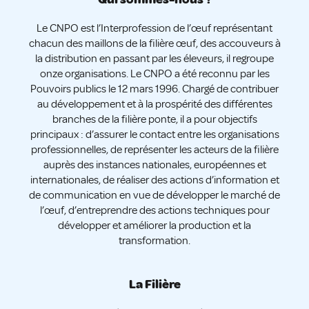
Le CNPO est l’Interprofession de l’œuf représentant
chacun des maillons de la filière œuf, des accouveurs à
la distribution en passant par les éleveurs, il regroupe
onze organisations. Le CNPO a été reconnu par les
Pouvoirs publics le 12 mars 1996. Chargé de contribuer
au développement et à la prospérité des différentes
branches de la filière ponte, il a pour objectifs
principaux : d’assurer le contact entre les organisations
professionnelles, de représenter les acteurs de la filière
auprès des instances nationales, européennes et
internationales, de réaliser des actions d’information et
de communication en vue de développer le marché de
l’œuf, d’entreprendre des actions techniques pour
développer et améliorer la production et la
transformation.
La Filière