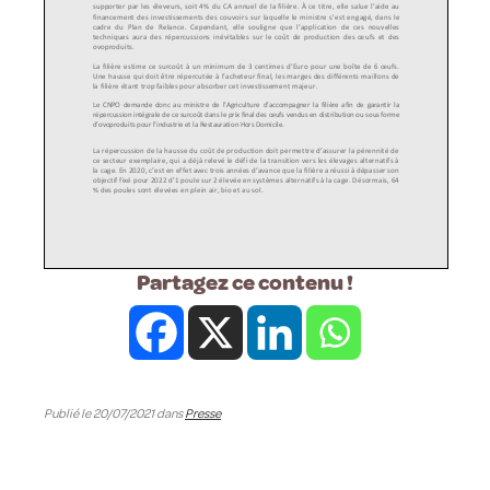
Partagez ce contenu !
Publié le 20/07/2021 dans
Presse