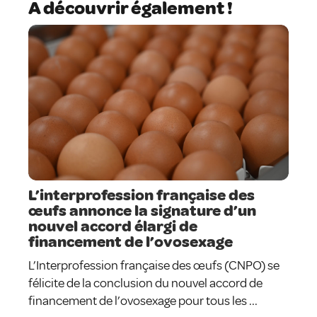
A découvrir également !
L’interprofession française des
œufs annonce la signature d’un
nouvel accord élargi de
financement de l’ovosexage
L’Interprofession française des œufs (CNPO) se
félicite de la conclusion du nouvel accord de
financement de l’ovosexage pour tous les ...