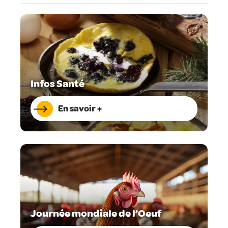
Infos Santé
En savoir +
Journée mondiale de l’Oeuf