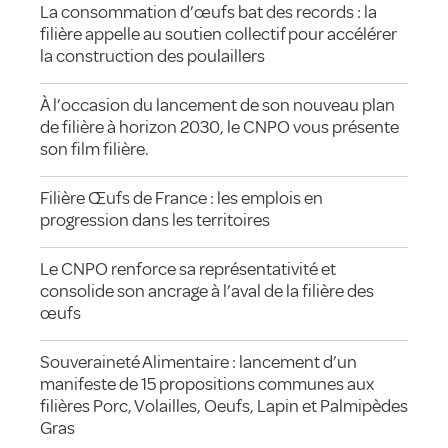
La consommation d’œufs bat des records : la
filière appelle au soutien collectif pour accélérer
la construction des poulaillers
À l’occasion du lancement de son nouveau plan
de filière à horizon 2030, le CNPO vous présente
son film filière.
Filière Œufs de France : les emplois en
progression dans les territoires
Le CNPO renforce sa représentativité et
consolide son ancrage à l’aval de la filière des
œufs
Souveraineté Alimentaire : lancement d’un
manifeste de 15 propositions communes aux
filières Porc, Volailles, Oeufs, Lapin et Palmipèdes
Gras