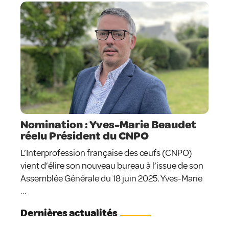
Nomination : Yves-Marie Beaudet
réelu Président du CNPO
L’Interprofession française des œufs (CNPO)
vient d’élire son nouveau bureau à l’issue de son
Assemblée Générale du 18 juin 2025. Yves-Marie
...
Dernières actualités