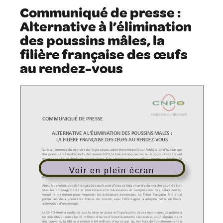
Communiqué de presse :
Alternative à l’élimination
des poussins mâles, la
filière française des œufs
au rendez-vous
Voir en plein écran