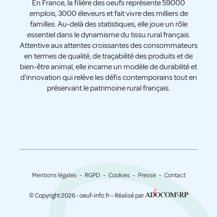
En France, la filière des oeufs représente 59000
emplois, 3000 éleveurs et fait vivre des milliers de
familles. Au-delà des statistiques, elle joue un rôle
essentiel dans le dynamisme du tissu rural français.
Attentive aux attentes croissantes des consommateurs
en termes de qualité, de traçabilité des produits et de
bien-être animal, elle incarne un modèle de durabilité et
d'innovation qui relève les défis contemporains tout en
préservant le patrimoine rural français.
Mentions légales
RGPD
Cookies
Presse
Contact
© Copyright 2026 - oeuf-info.fr – Réalisé par