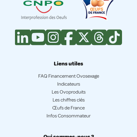
Liens utiles
FAQ Financement Ovosexage
Indicateurs
Les Ovoproduits
Les chiffres clés
Œufs de France
Infos Consommateur
Qui sommes-nous ?