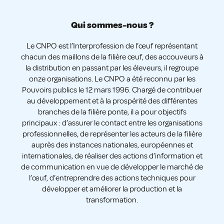
Qui sommes-nous ?
Le CNPO est l’Interprofession de l’œuf représentant
chacun des maillons de la filière œuf, des accouveurs à
la distribution en passant par les éleveurs, il regroupe
onze organisations. Le CNPO a été reconnu par les
Pouvoirs publics le 12 mars 1996. Chargé de contribuer
au développement et à la prospérité des différentes
branches de la filière ponte, il a pour objectifs
principaux : d’assurer le contact entre les organisations
professionnelles, de représenter les acteurs de la filière
auprès des instances nationales, européennes et
internationales, de réaliser des actions d’information et
de communication en vue de développer le marché de
l’œuf, d’entreprendre des actions techniques pour
développer et améliorer la production et la
transformation.