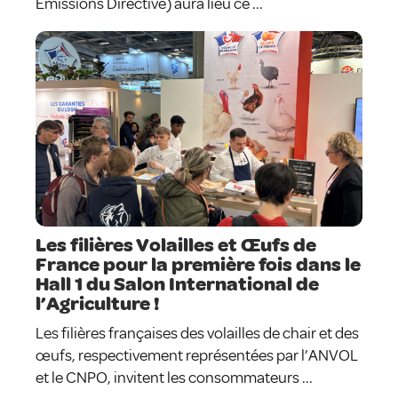
Emissions Directive) aura lieu ce ...
Les filières Volailles et Œufs de
France pour la première fois dans le
Hall 1 du Salon International de
l’Agriculture !
Les filières françaises des volailles de chair et des
œufs, respectivement représentées par l’ANVOL
et le CNPO, invitent les consommateurs ...