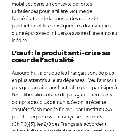
mobilisés dans un contexte de fortes
turbulences pour la filière, victime de
l’accélération de la hausse des coûts de
production et les conséquences dramatiques
d’une épizootie d’influenza aviaire d’une ampleur
inédite.
L’œuf : le produit anti-crise au
cœur de l’actualité
Aujourd’hui, alors que les Français sont de plus
en plus attentifs à leurs dépenses, l’œuf s’inscrit
plus que jamais dans l’actualité pour participer à
l’équilibre alimentaire du plus grand nombre, y
compris des plus démunis. Selon la récente
enquête flash menée fin avril par l’Institut CSA
pour l’Interprofession française des œufs
(CNPO)[5], les 2/3 des Français s’accordent