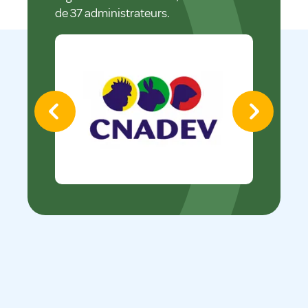
de 37 administrateurs.