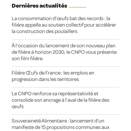
Dernières actualités
La consommation d’œufs bat des records : la
filière appelle au soutien collectif pour accélérer
la construction des poulaillers
À l’occasion du lancement de son nouveau plan
de filière à horizon 2030, le CNPO vous présente
son film filière.
Filière Œufs de France : les emplois en
progression dans les territoires
Le CNPO renforce sa représentativité et
consolide son ancrage à l’aval de la filière des
œufs
Souveraineté Alimentaire : lancement d’un
manifeste de 15 propositions communes aux