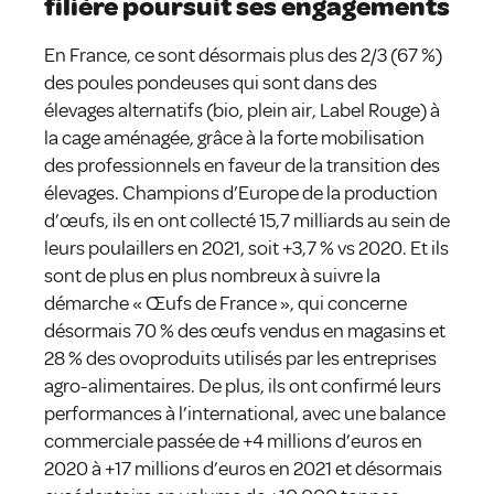
filière poursuit ses engagements
En France, ce sont désormais plus des 2/3 (67 %)
des poules pondeuses qui sont dans des
élevages alternatifs (bio, plein air, Label Rouge) à
la cage aménagée, grâce à la forte mobilisation
des professionnels en faveur de la transition des
élevages. Champions d’Europe de la production
d’œufs, ils en ont collecté 15,7 milliards au sein de
leurs poulaillers en 2021, soit +3,7 % vs 2020. Et ils
sont de plus en plus nombreux à suivre la
démarche « Œufs de France », qui concerne
désormais 70 % des œufs vendus en magasins et
28 % des ovoproduits utilisés par les entreprises
agro-alimentaires. De plus, ils ont confirmé leurs
performances à l’international, avec une balance
commerciale passée de +4 millions d’euros en
2020 à +17 millions d’euros en 2021 et désormais