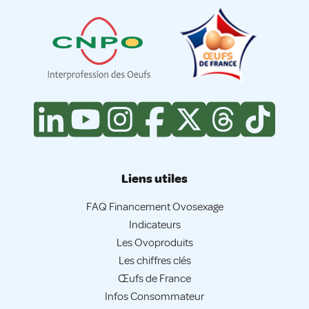
Liens utiles
FAQ Financement Ovosexage
Indicateurs
Les Ovoproduits
Les chiffres clés
Œufs de France
Infos Consommateur