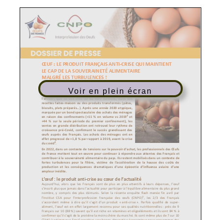
Voir en plein écran