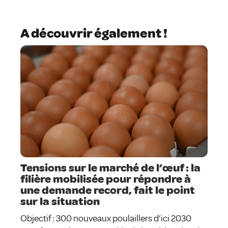
A découvrir également !
Tensions sur le marché de l’œuf : la
filière mobilisée pour répondre à
une demande record, fait le point
sur la situation
Objectif : 300 nouveaux poulaillers d’ici 2030