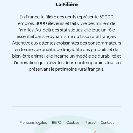
La Filière
En France, la filière des oeufs représente 59000
emplois, 3000 éleveurs et fait vivre des milliers de
familles. Au-delà des statistiques, elle joue un rôle
essentiel dans le dynamisme du tissu rural français.
Attentive aux attentes croissantes des consommateurs
en termes de qualité, de traçabilité des produits et de
bien-être animal, elle incarne un modèle de durabilité et
d'innovation qui relève les défis contemporains tout en
préservant le patrimoine rural français.
Mentions légales
RGPD
Cookies
Presse
Contact