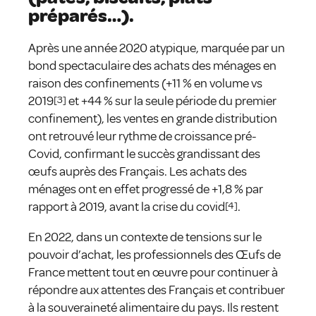
préparés…).
Après une année 2020 atypique, marquée par un
bond spectaculaire des achats des ménages en
raison des confinements (+11 % en volume vs
2019
[3]
et +44 % sur la seule période du premier
confinement), les ventes en grande distribution
ont retrouvé leur rythme de croissance pré-
Covid, confirmant le succès grandissant des
œufs auprès des Français. Les achats des
ménages ont en effet progressé de +1,8 % par
rapport à 2019, avant la crise du covid
[4]
.
En 2022, dans un contexte de tensions sur le
pouvoir d’achat, les professionnels des Œufs de
France mettent tout en œuvre pour continuer à
répondre aux attentes des Français et contribuer
à la souveraineté alimentaire du pays. Ils restent