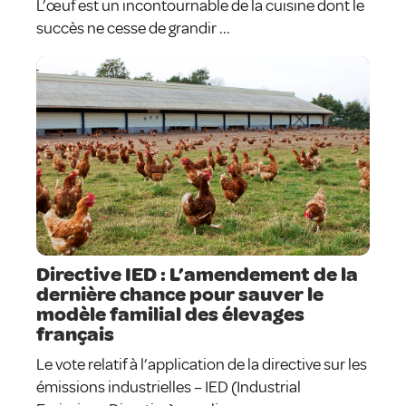
L’œuf est un incontournable de la cuisine dont le
succès ne cesse de grandir ...
Directive IED : L’amendement de la
dernière chance pour sauver le
modèle familial des élevages
français
Le vote relatif à l’application de la directive sur les
émissions industrielles – IED (Industrial