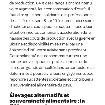
de production, 84 % des Français ont maintenu,
voire augmenté, leur consommation d’œufs. Il
faut dire qu’ils sont solidaires des professionnels
de la filière : ils sont 8 sur 10 à estimer nécessaire
d’acheter des œufs pour les soutenir face à leur
situation inédite, combinant accélération de la
hausse des coûts de production avec la guerre en
Ukraine et disponibilité mise à mal par une
épizootie d’influenza aviaire sans précédent.
Cette solidarité des consommateurs est une
bonne nouvelle pour les professionnels de la
filière, en grande difficulté dans ce contexte, mais
déterminés à poursuivre leurs engagements pour
répondre aux attentes sociétales et contribuer à
la souveraineté alimentaire du pays.
Élevages alternatifs et
souveraineté alimentaire : la