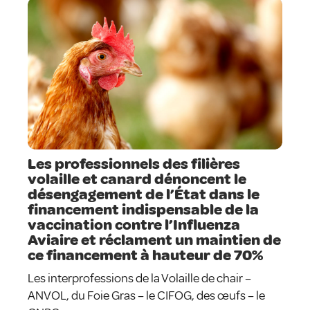
Les professionnels des filières
volaille et canard dénoncent le
désengagement de l’État dans le
financement indispensable de la
vaccination contre l’Influenza
Aviaire et réclament un maintien de
ce financement à hauteur de 70%
Les interprofessions de la Volaille de chair –
ANVOL, du Foie Gras – le CIFOG, des œufs – le