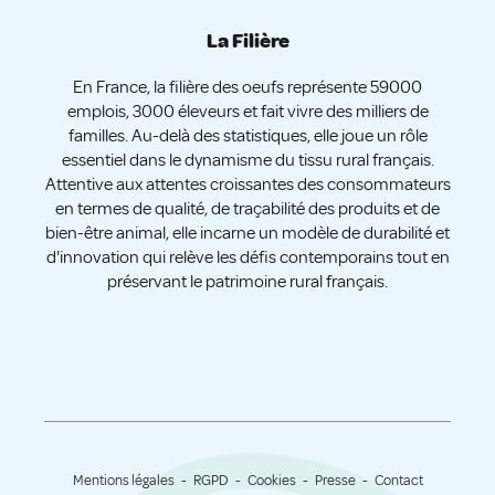
La Filière
En France, la filière des oeufs représente 59000
emplois, 3000 éleveurs et fait vivre des milliers de
familles. Au-delà des statistiques, elle joue un rôle
essentiel dans le dynamisme du tissu rural français.
Attentive aux attentes croissantes des consommateurs
en termes de qualité, de traçabilité des produits et de
bien-être animal, elle incarne un modèle de durabilité et
d'innovation qui relève les défis contemporains tout en
préservant le patrimoine rural français.
Mentions légales
RGPD
Cookies
Presse
Contact