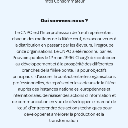
Infos Consommateur
Qui sommes-nous ?
Le CNPO est l’Interprofession de l’œuf représentant
chacun des maillons de la filière œuf, des accouveurs à
la distribution en passant par les éleveurs, il regroupe
onze organisations. Le CNPO a été reconnu par les
Pouvoirs publics le 12 mars 1996. Chargé de contribuer
au développement et à la prospérité des différentes
branches de la filière ponte, il a pour objectifs
principaux : d’assurer le contact entre les organisations
professionnelles, de représenter les acteurs de la filière
auprès des instances nationales, européennes et
internationales, de réaliser des actions d’information et
de communication en vue de développer le marché de
l’œuf, d’entreprendre des actions techniques pour
développer et améliorer la production et la
transformation.