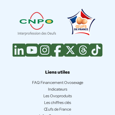
Liens utiles
FAQ Financement Ovosexage
Indicateurs
Les Ovoproduits
Les chiffres clés
Œufs de France