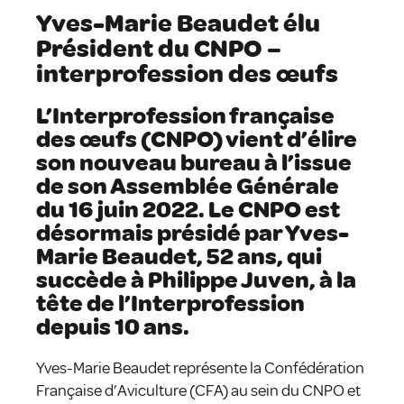
Yves-Marie Beaudet élu
Président du CNPO –
interprofession des œufs
L’Interprofession française
des œufs (CNPO) vient d’élire
son nouveau bureau à l’issue
de son Assemblée Générale
du 16 juin 2022. Le CNPO est
désormais présidé par Yves-
Marie Beaudet, 52 ans, qui
succède à Philippe Juven, à la
tête de l’Interprofession
depuis 10 ans.
Yves-Marie Beaudet représente la Confédération
Française d’Aviculture (CFA) au sein du CNPO et