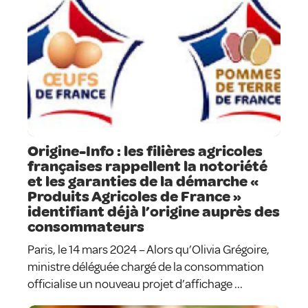
Origine-Info : les filières agricoles
françaises rappellent la notoriété
et les garanties de la démarche «
Produits Agricoles de France »
identifiant déjà l’origine auprès des
consommateurs
Paris, le 14 mars 2024 – Alors qu’Olivia Grégoire,
ministre déléguée chargé de la consommation
officialise un nouveau projet d’affichage ...