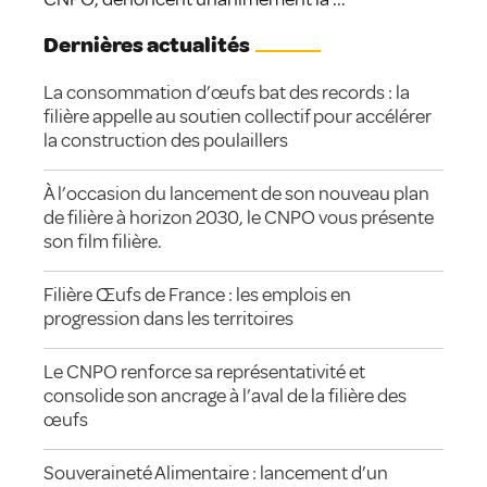
Dernières actualités
La consommation d’œufs bat des records : la
filière appelle au soutien collectif pour accélérer
la construction des poulaillers
À l’occasion du lancement de son nouveau plan
de filière à horizon 2030, le CNPO vous présente
son film filière.
Filière Œufs de France : les emplois en
progression dans les territoires
Le CNPO renforce sa représentativité et
consolide son ancrage à l’aval de la filière des
œufs
Souveraineté Alimentaire : lancement d’un