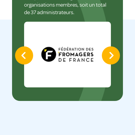
organisations membres, soit un total
de 37 administrateurs.