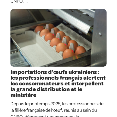
CNPO, ...
Importations d’œufs ukrainiens :
les professionnels français alertent
les consommateurs et interpellent
la grande distribution et le
ministère
Depuis le printemps 2025, les professionnels de
la filière française de l’œuf, réunis au sein du
CNPO, dénoncent unanimement la ...