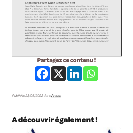
Partagez ce contenu !
Publié le 23/06/2022 dans
Presse
A découvrir également !