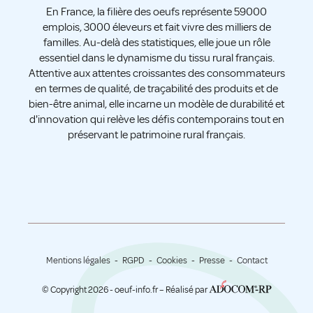
En France, la filière des oeufs représente 59000
emplois, 3000 éleveurs et fait vivre des milliers de
familles. Au-delà des statistiques, elle joue un rôle
essentiel dans le dynamisme du tissu rural français.
Attentive aux attentes croissantes des consommateurs
en termes de qualité, de traçabilité des produits et de
bien-être animal, elle incarne un modèle de durabilité et
d'innovation qui relève les défis contemporains tout en
préservant le patrimoine rural français.
Mentions légales
RGPD
Cookies
Presse
Contact
© Copyright 2026 - oeuf-info.fr – Réalisé par