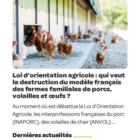
Loi d’orientation agricole : qui veut
la destruction du modèle français
des fermes familiales de porcs,
volailles et œufs ?
Au moment où est débattue la Loi d’Orientation
Agricole, les interprofessions françaises du porc
(INAPORC), des volailles de chair (ANVOL) ...
Dernières actualités