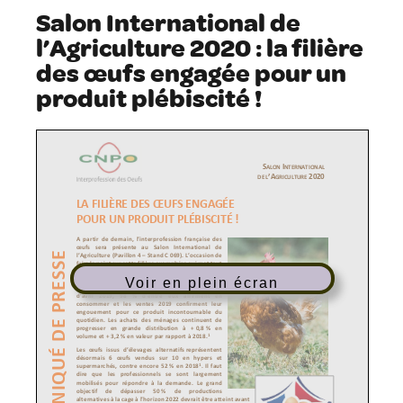
Salon International de
l’Agriculture 2020 : la filière
des œufs engagée pour un
produit plébiscité !
Voir en plein écran