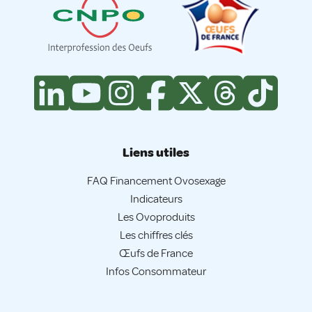
Liens utiles
FAQ Financement Ovosexage
Indicateurs
Les Ovoproduits
Les chiffres clés
Œufs de France
Infos Consommateur