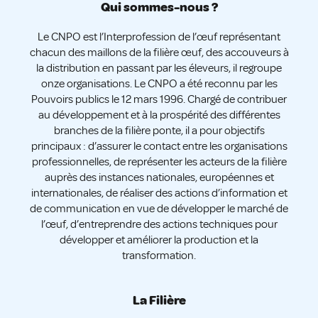
Qui sommes-nous ?
Le CNPO est l’Interprofession de l’œuf représentant
chacun des maillons de la filière œuf, des accouveurs à
la distribution en passant par les éleveurs, il regroupe
onze organisations. Le CNPO a été reconnu par les
Pouvoirs publics le 12 mars 1996. Chargé de contribuer
au développement et à la prospérité des différentes
branches de la filière ponte, il a pour objectifs
principaux : d’assurer le contact entre les organisations
professionnelles, de représenter les acteurs de la filière
auprès des instances nationales, européennes et
internationales, de réaliser des actions d’information et
de communication en vue de développer le marché de
l’œuf, d’entreprendre des actions techniques pour
développer et améliorer la production et la
transformation.
La Filière