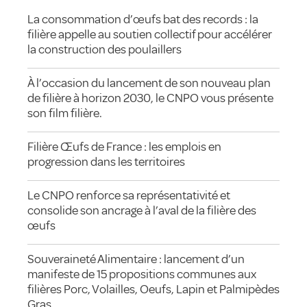
La consommation d’œufs bat des records : la
filière appelle au soutien collectif pour accélérer
la construction des poulaillers
À l’occasion du lancement de son nouveau plan
de filière à horizon 2030, le CNPO vous présente
son film filière.
Filière Œufs de France : les emplois en
progression dans les territoires
Le CNPO renforce sa représentativité et
consolide son ancrage à l’aval de la filière des
œufs
Souveraineté Alimentaire : lancement d’un
manifeste de 15 propositions communes aux
filières Porc, Volailles, Oeufs, Lapin et Palmipèdes
Gras