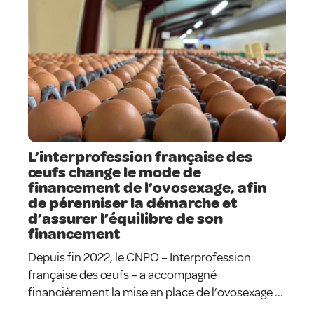
L’interprofession française des
œufs change le mode de
financement de l’ovosexage, afin
de pérenniser la démarche et
d’assurer l’équilibre de son
financement
Depuis fin 2022, le CNPO – Interprofession
française des œufs – a accompagné
financièrement la mise en place de l’ovosexage ...