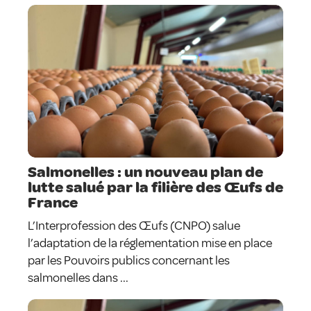
Salmonelles : un nouveau plan de
lutte salué par la filière des Œufs de
France
L’Interprofession des Œufs (CNPO) salue
l’adaptation de la réglementation mise en place
par les Pouvoirs publics concernant les
salmonelles dans ...