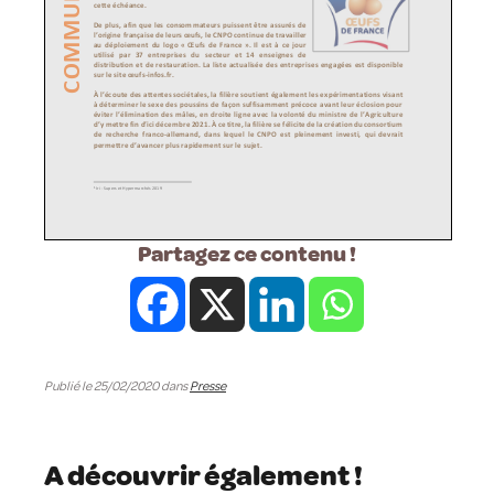
Partagez ce contenu !
Publié le 25/02/2020 dans
Presse
A découvrir également !