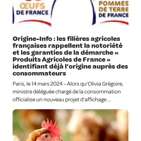
Origine-Info : les filières agricoles
françaises rappellent la notoriété
et les garanties de la démarche «
Produits Agricoles de France »
identifiant déjà l’origine auprès des
consommateurs
Paris, le 14 mars 2024 – Alors qu’Olivia Grégoire,
ministre déléguée chargé de la consommation
officialise un nouveau projet d’affichage ...