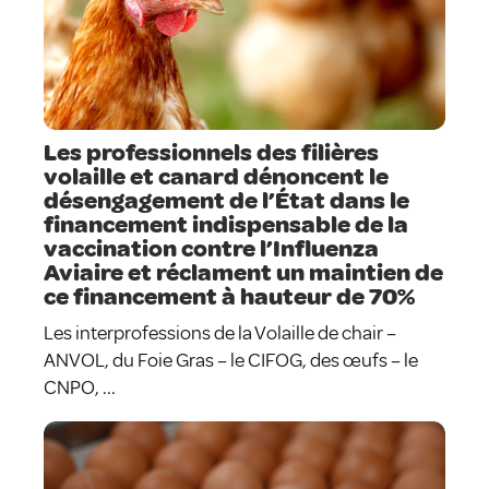
Les professionnels des filières
volaille et canard dénoncent le
désengagement de l’État dans le
financement indispensable de la
vaccination contre l’Influenza
Aviaire et réclament un maintien de
ce financement à hauteur de 70%
Les interprofessions de la Volaille de chair –
ANVOL, du Foie Gras – le CIFOG, des œufs – le
CNPO, ...