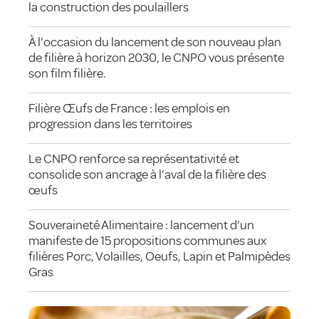
la construction des poulaillers
À l’occasion du lancement de son nouveau plan
de filière à horizon 2030, le CNPO vous présente
son film filière.
Filière Œufs de France : les emplois en
progression dans les territoires
Le CNPO renforce sa représentativité et
consolide son ancrage à l’aval de la filière des
œufs
Souveraineté Alimentaire : lancement d’un
manifeste de 15 propositions communes aux
filières Porc, Volailles, Oeufs, Lapin et Palmipèdes
Gras