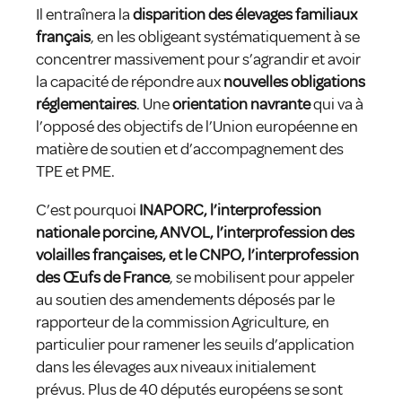
Il entraînera la
disparition des élevages familiaux
français
, en les obligeant systématiquement à se
concentrer massivement pour s’agrandir et avoir
la capacité de répondre aux
nouvelles obligations
réglementaires
. Une
orientation navrante
qui va à
l’opposé des objectifs de l’Union européenne en
matière de soutien et d’accompagnement des
TPE et PME.
C’est pourquoi
INAPORC, l’interprofession
nationale porcine, ANVOL, l’interprofession des
volailles françaises, et le CNPO, l’interprofession
des Œufs de France
, se mobilisent pour appeler
au soutien des amendements déposés par le
rapporteur de la commission Agriculture, en
particulier pour ramener les seuils d’application
dans les élevages aux niveaux initialement
prévus. Plus de 40 députés européens se sont