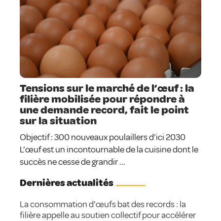
Tensions sur le marché de l’œuf : la
filière mobilisée pour répondre à
une demande record, fait le point
sur la situation
Objectif : 300 nouveaux poulaillers d’ici 2030
L’œuf est un incontournable de la cuisine dont le
succès ne cesse de grandir ...
Dernières actualités
La consommation d’œufs bat des records : la
filière appelle au soutien collectif pour accélérer