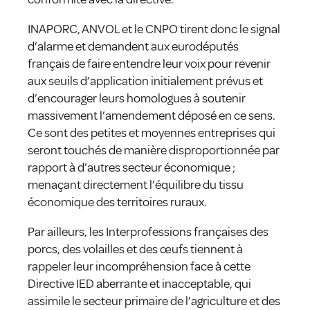
INAPORC, ANVOL et le CNPO tirent donc le signal
d’alarme et demandent aux eurodéputés
français de faire entendre leur voix pour revenir
aux seuils d’application initialement prévus et
d’encourager leurs homologues à soutenir
massivement l’amendement déposé en ce sens.
Ce sont des petites et moyennes entreprises qui
seront touchés de manière disproportionnée par
rapport à d’autres secteur économique ;
menaçant directement l’équilibre du tissu
économique des territoires ruraux.
Par ailleurs, les Interprofessions françaises des
porcs, des volailles et des œufs tiennent à
rappeler leur incompréhension face à cette
Directive IED aberrante et inacceptable, qui
assimile le secteur primaire de l’agriculture et des