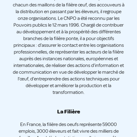
chacun des maillons de la filière œuf, des accouveurs à
la distribution en passant par les éleveurs, il regroupe
onze organisations. Le CNPO a été reconnu par les
Pouvoirs publics le 12 mars 1996. Chargé de contribuer
au développement et à la prospérité des différentes
branches de la filière ponte, il a pour objectifs
principaux : d’assurer le contact entre les organisations
professionnelles, de représenter les acteurs de la filière
auprès des instances nationales, européennes et
internationales, de réaliser des actions d’information et
de communication en vue de développer le marché de
l’œuf, d’entreprendre des actions techniques pour
développer et améliorer la production et la
transformation.
La Filière
En France, la filière des oeufs représente 59000
emplois, 3000 éleveurs et fait vivre des milliers de