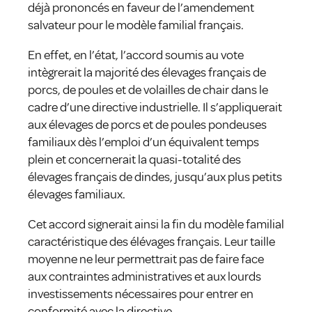
déjà prononcés en faveur de l’amendement
salvateur pour le modèle familial français.
En effet, en l’état, l’accord soumis au vote
intègrerait la majorité des élevages français de
porcs, de poules et de volailles de chair dans le
cadre d’une directive industrielle. Il s’appliquerait
aux élevages de porcs et de poules pondeuses
familiaux dès l’emploi d’un équivalent temps
plein et concernerait la quasi-totalité des
élevages français de dindes, jusqu’aux plus petits
élevages familiaux.
Cet accord signerait ainsi la fin du modèle familial
caractéristique des élévages français. Leur taille
moyenne ne leur permettrait pas de faire face
aux contraintes administratives et aux lourds
investissements nécessaires pour entrer en
conformité avec la directive.