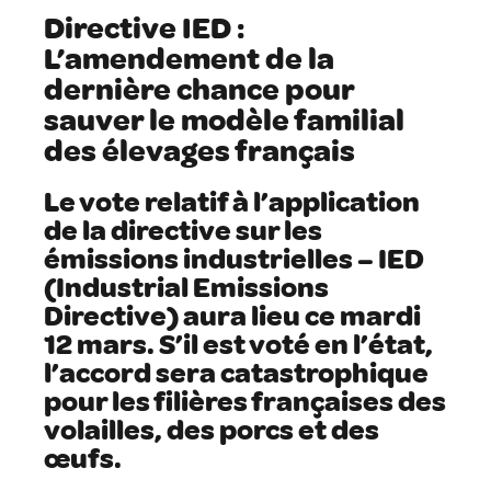
Directive IED :
L’amendement de la
dernière chance pour
sauver le modèle familial
des élevages français
Le vote relatif à l’application
de la directive sur les
émissions industrielles – IED
(Industrial Emissions
Directive) aura lieu ce mardi
12 mars. S’il est voté en l’état,
l’accord sera catastrophique
pour les filières françaises des
volailles, des porcs et des
œufs.