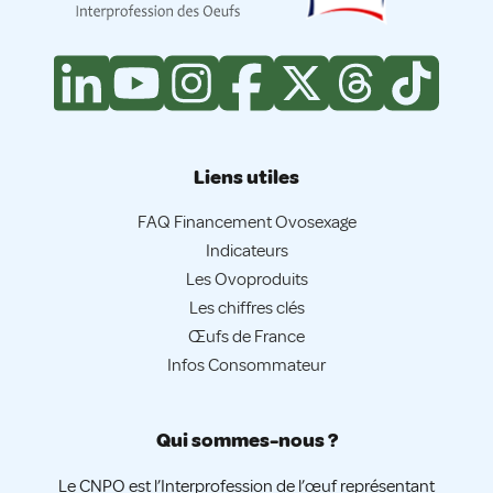
Liens utiles
FAQ Financement Ovosexage
Indicateurs
Les Ovoproduits
Les chiffres clés
Œufs de France
Infos Consommateur
Qui sommes-nous ?
Le CNPO est l’Interprofession de l’œuf représentant