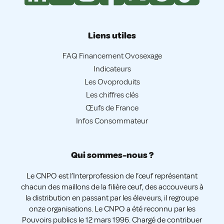
Liens utiles
FAQ Financement Ovosexage
Indicateurs
Les Ovoproduits
Les chiffres clés
Œufs de France
Infos Consommateur
Qui sommes-nous ?
Le CNPO est l’Interprofession de l’œuf représentant
chacun des maillons de la filière œuf, des accouveurs à
la distribution en passant par les éleveurs, il regroupe
onze organisations. Le CNPO a été reconnu par les
Pouvoirs publics le 12 mars 1996. Chargé de contribuer