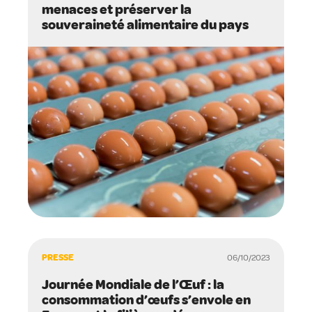
menaces et préserver la
souveraineté alimentaire du pays
PRESSE
06/10/2023
Journée Mondiale de l’Œuf : la
consommation d’œufs s’envole en