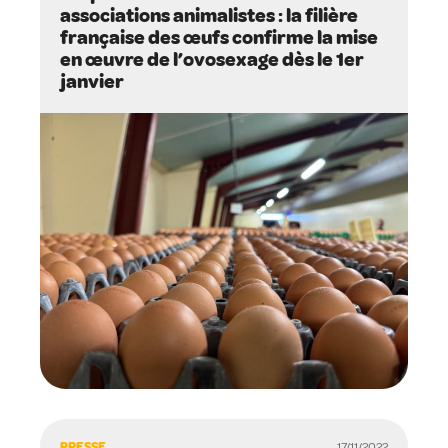
associations animalistes : la filière
française des œufs confirme la mise
en œuvre de l’ovosexage dès le 1er
janvier
PRESSE
17/11/2022