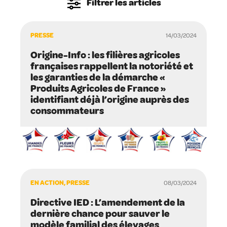
Filtrer les articles
PRESSE
14/03/2024
Origine-Info : les filières agricoles
françaises rappellent la notoriété et
les garanties de la démarche «
Produits Agricoles de France »
identifiant déjà l’origine auprès des
consommateurs
EN ACTION, PRESSE
08/03/2024
Directive IED : L’amendement de la
dernière chance pour sauver le
modèle familial des élevages