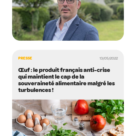
PRESSE
13/05/2022
Œuf : le produit français anti-crise
qui maintient le cap de la
souveraineté alimentaire malgré les
turbulences !