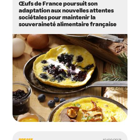
Œufs de France poursuit son
adaptation aux nouvelles attentes
sociétales pour maintenir la
souveraineté alimentaire française
PRESSE
10/09/2021