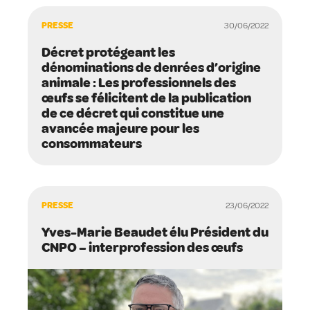
PRESSE
30/06/2022
Décret protégeant les
dénominations de denrées d’origine
animale : Les professionnels des
œufs se félicitent de la publication
de ce décret qui constitue une
avancée majeure pour les
consommateurs
PRESSE
23/06/2022
Yves-Marie Beaudet élu Président du
CNPO – interprofession des œufs