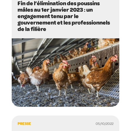
Fin de l’élimination des poussins
mâles au 1er janvier 2023 : un
engagement tenu par le
gouvernement et les professionnels
de la filière
PRESSE
05/10/2022