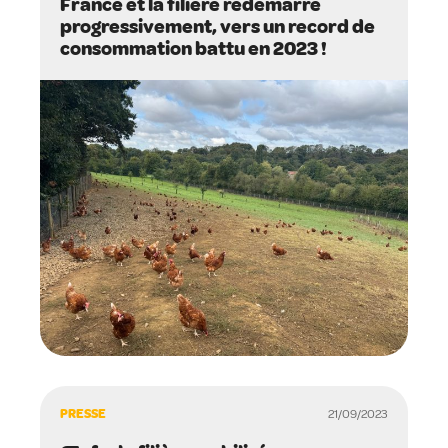
France et la filière redémarre
progressivement, vers un record de
consommation battu en 2023 !
PRESSE
21/09/2023