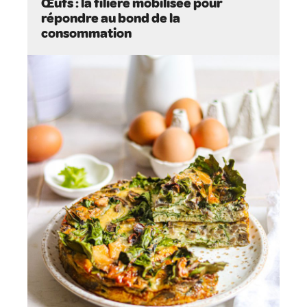
Œufs : la filière mobilisée pour
répondre au bond de la
consommation