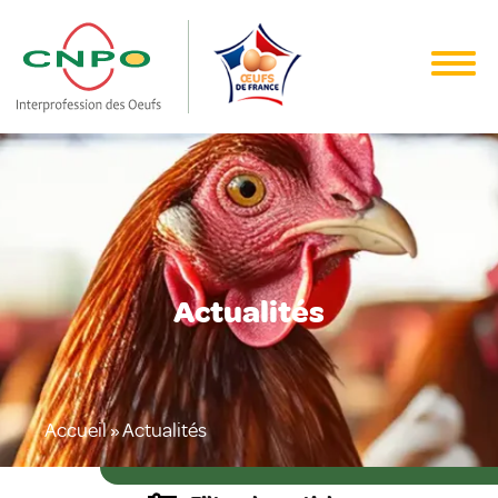
Actualités
Accueil
»
Actualités