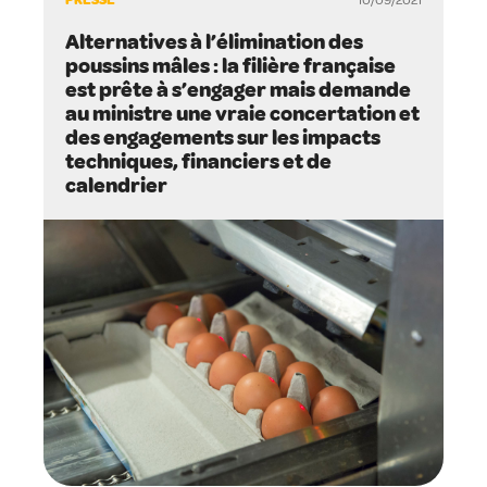
Alternatives à l’élimination des
poussins mâles : la filière française
est prête à s’engager mais demande
au ministre une vraie concertation et
des engagements sur les impacts
techniques, financiers et de
calendrier