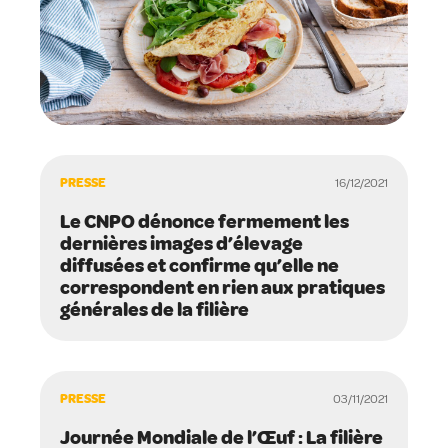
PRESSE
16/12/2021
Le CNPO dénonce fermement les
dernières images d’élevage
diffusées et confirme qu’elle ne
correspondent en rien aux pratiques
générales de la filière
PRESSE
03/11/2021
Journée Mondiale de l’Œuf : La filière