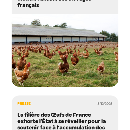
français
PRESSE
13/12/2023
La filière des Œufs de France
exhorte l’État à se réveiller pour la
soutenir face à l’accumulation des