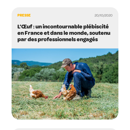
PRESSE
20/10/2020
L’Œuf : un incontournable plébiscité
en France et dans le monde, soutenu
par des professionnels engagés