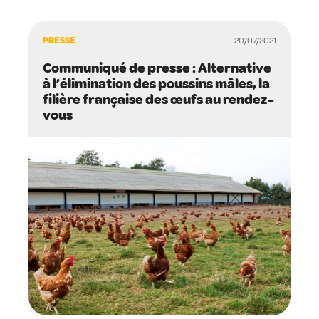
PRESSE
20/07/2021
Communiqué de presse : Alternative
à l’élimination des poussins mâles, la
filière française des œufs au rendez-
vous