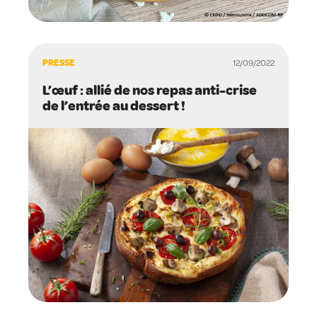
PRESSE
12/09/2022
L’œuf : allié de nos repas anti-crise
de l’entrée au dessert !