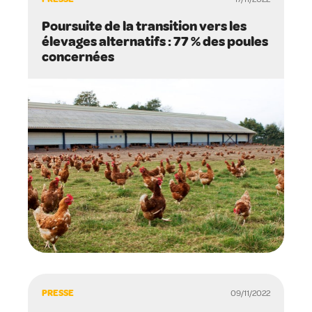
Poursuite de la transition vers les
élevages alternatifs : 77 % des poules
concernées
PRESSE
09/11/2022