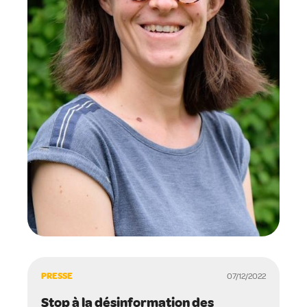
PRESSE
07/12/2022
Stop à la désinformation des