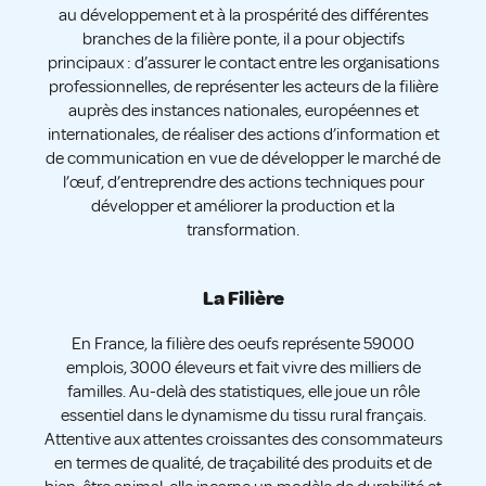
au développement et à la prospérité des différentes
branches de la filière ponte, il a pour objectifs
principaux : d’assurer le contact entre les organisations
professionnelles, de représenter les acteurs de la filière
auprès des instances nationales, européennes et
internationales, de réaliser des actions d’information et
de communication en vue de développer le marché de
l’œuf, d’entreprendre des actions techniques pour
développer et améliorer la production et la
transformation.
La Filière
En France, la filière des oeufs représente 59000
emplois, 3000 éleveurs et fait vivre des milliers de
familles. Au-delà des statistiques, elle joue un rôle
essentiel dans le dynamisme du tissu rural français.
Attentive aux attentes croissantes des consommateurs
en termes de qualité, de traçabilité des produits et de