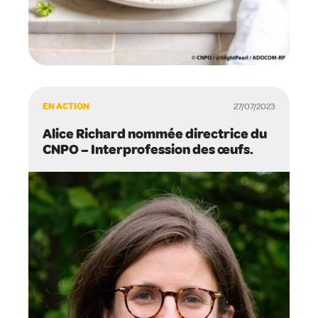
EN ACTION
27/07/2023
Alice Richard nommée directrice du
CNPO – Interprofession des œufs.