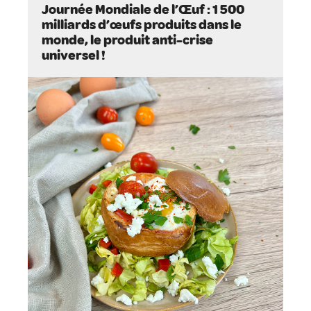
Journée Mondiale de l’Œuf : 1 500
milliards d’œufs produits dans le
monde, le produit anti-crise
universel !